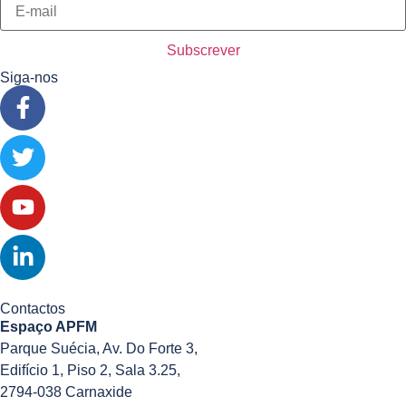
Siga-nos
Contactos
Espaço APFM
Parque Suécia, Av. Do Forte 3,
Edifício 1, Piso 2, Sala 3.25,
2794-038 Carnaxide