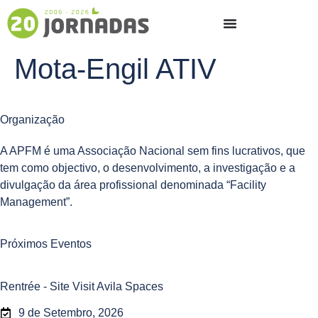
Mota-Engil ATIV
Organização
A APFM é uma Associação Nacional sem fins lucrativos, que
tem como objectivo, o desenvolvimento, a investigação e a
divulgação da área profissional denominada “Facility
Management”.
Próximos Eventos
Rentrée - Site Visit Avila Spaces
9 de Setembro, 2026