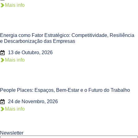
Mais info
Energia como Fator Estratégico: Competitividade, Resiliência
e Descarbonização das Empresas
13 de Outubro, 2026
Mais info
People Places: Espaços, Bem-Estar e o Futuro do Trabalho
24 de Novembro, 2026
Mais info
Newsletter