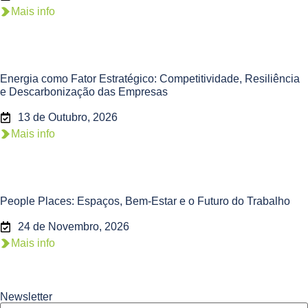
Mais info
Energia como Fator Estratégico: Competitividade, Resiliência
e Descarbonização das Empresas
13 de Outubro, 2026
Mais info
People Places: Espaços, Bem-Estar e o Futuro do Trabalho
24 de Novembro, 2026
Mais info
Newsletter