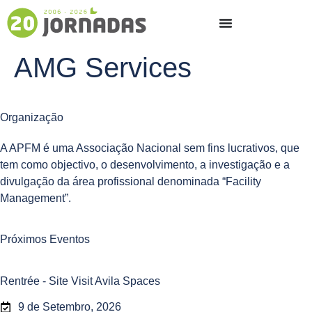
AMG Services
Organização
A APFM é uma Associação Nacional sem fins lucrativos, que
tem como objectivo, o desenvolvimento, a investigação e a
divulgação da área profissional denominada “Facility
Management”.
Próximos Eventos
Rentrée - Site Visit Avila Spaces
9 de Setembro, 2026