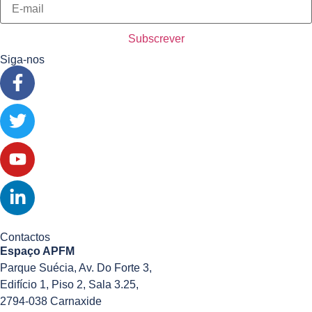
Siga-nos
Contactos
Espaço APFM
Parque Suécia, Av. Do Forte 3,
Edifício 1, Piso 2, Sala 3.25,
2794-038 Carnaxide