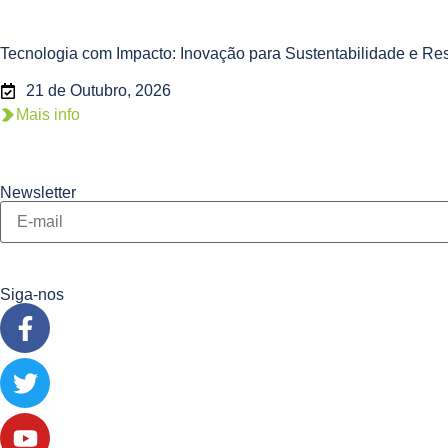
Tecnologia com Impacto: Inovação para Sustentabilidade e Res
21 de Outubro, 2026
Mais info
Newsletter
Siga-nos