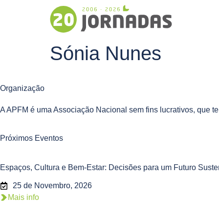
Sónia Nunes
Organização
A APFM é uma Associação Nacional sem fins lucrativos, que te
Próximos Eventos
Espaços, Cultura e Bem-Estar: Decisões para um Futuro Suste
25 de Novembro, 2026
Mais info