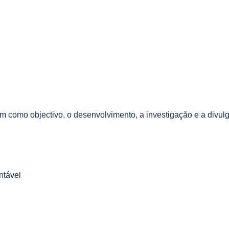
m como objectivo, o desenvolvimento, a investigação e a divul
ntável