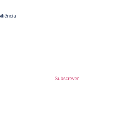
iliência