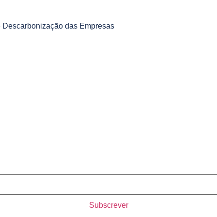
a e Descarbonização das Empresas