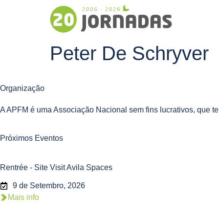
Peter De Schryver
Organização
A APFM é uma Associação Nacional sem fins lucrativos, que te
Próximos Eventos
Rentrée - Site Visit Avila Spaces
9 de Setembro, 2026
Mais info