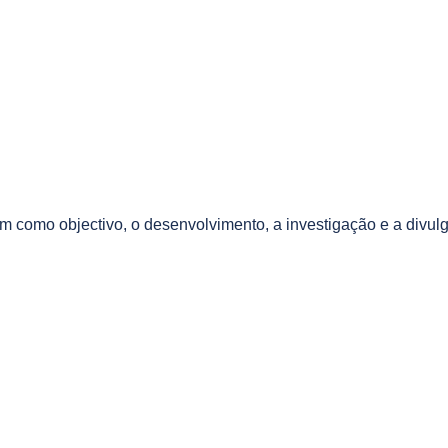
m como objectivo, o desenvolvimento, a investigação e a divul