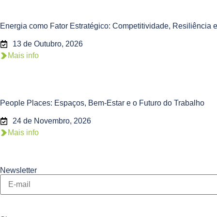
Energia como Fator Estratégico: Competitividade, Resiliênci
13 de Outubro, 2026
Mais info
People Places: Espaços, Bem-Estar e o Futuro do Trabalho
24 de Novembro, 2026
Mais info
Newsletter