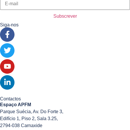
Siga-nos
Contactos
Espaço APFM
Parque Suécia, Av. Do Forte 3,
Edifício 1, Piso 2, Sala 3.25,
2794-038 Carnaxide