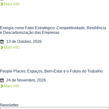
Mais info
Energia como Fator Estratégico: Competitividade, Resiliência
e Descarbonização das Empresas
13 de Outubro, 2026
Mais info
People Places: Espaços, Bem-Estar e o Futuro do Trabalho
24 de Novembro, 2026
Mais info
Newsletter