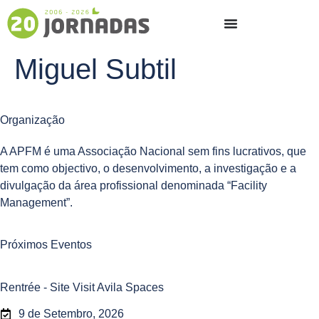
Miguel Subtil
Organização
A APFM é uma Associação Nacional sem fins lucrativos, que
tem como objectivo, o desenvolvimento, a investigação e a
divulgação da área profissional denominada “Facility
Management”.
Próximos Eventos
Rentrée - Site Visit Avila Spaces
9 de Setembro, 2026