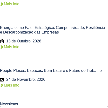
Mais info
Energia como Fator Estratégico: Competitividade, Resiliência
e Descarbonização das Empresas
13 de Outubro, 2026
Mais info
People Places: Espaços, Bem-Estar e o Futuro do Trabalho
24 de Novembro, 2026
Mais info
Newsletter