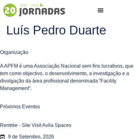
Luís Pedro Duarte
Organização
A APFM é uma Associação Nacional sem fins lucrativos, que
tem como objectivo, o desenvolvimento, a investigação e a
divulgação da área profissional denominada “Facility
Management”.
Próximos Eventos
Rentrée - Site Visit Avila Spaces
9 de Setembro, 2026