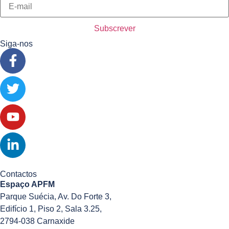
Siga-nos
Contactos
Espaço APFM
Parque Suécia, Av. Do Forte 3,
Edifício 1, Piso 2, Sala 3.25,
2794-038 Carnaxide