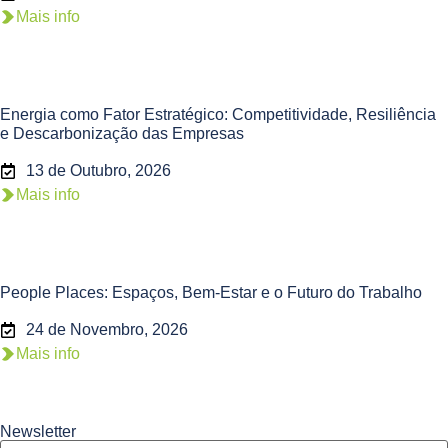
Mais info
Energia como Fator Estratégico: Competitividade, Resiliência
e Descarbonização das Empresas
13 de Outubro, 2026
Mais info
People Places: Espaços, Bem-Estar e o Futuro do Trabalho
24 de Novembro, 2026
Mais info
Newsletter