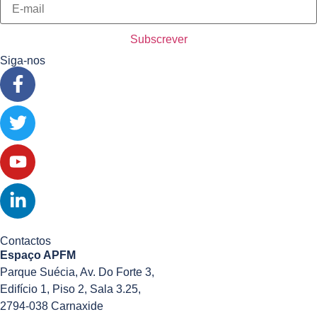
Siga-nos
Contactos
Espaço APFM
Parque Suécia, Av. Do Forte 3,
Edifício 1, Piso 2, Sala 3.25,
2794-038 Carnaxide