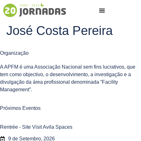
José Costa Pereira
Organização
A APFM é uma Associação Nacional sem fins lucrativos, que
tem como objectivo, o desenvolvimento, a investigação e a
divulgação da área profissional denominada “Facility
Management”.
Próximos Eventos
Rentrée - Site Visit Avila Spaces
9 de Setembro, 2026