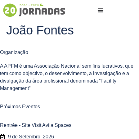
João Fontes
Organização
A APFM é uma Associação Nacional sem fins lucrativos, que
tem como objectivo, o desenvolvimento, a investigação e a
divulgação da área profissional denominada “Facility
Management”.
Próximos Eventos
Rentrée - Site Visit Avila Spaces
9 de Setembro, 2026