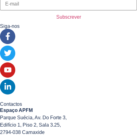
Siga-nos
Contactos
Espaço APFM
Parque Suécia, Av. Do Forte 3,
Edifício 1, Piso 2, Sala 3.25,
2794-038 Carnaxide