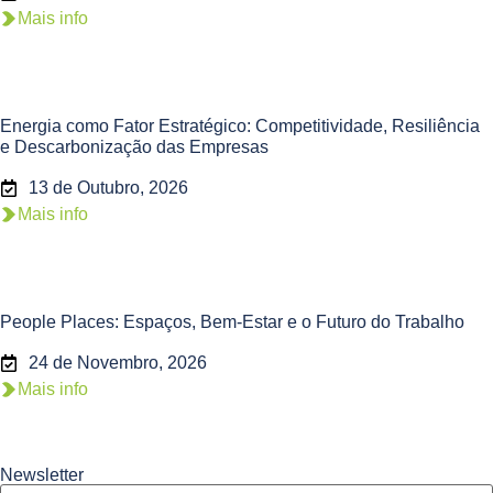
Mais info
Energia como Fator Estratégico: Competitividade, Resiliência
e Descarbonização das Empresas
13 de Outubro, 2026
Mais info
People Places: Espaços, Bem-Estar e o Futuro do Trabalho
24 de Novembro, 2026
Mais info
Newsletter