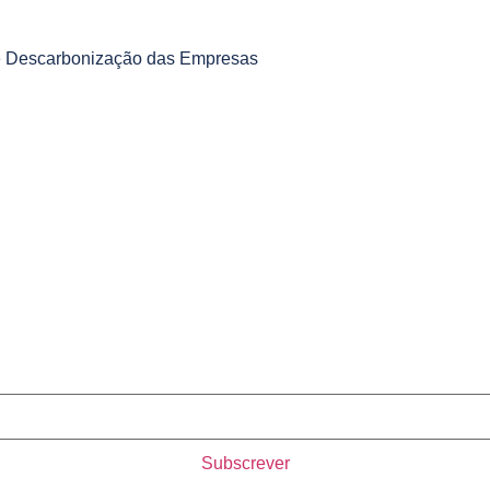
a e Descarbonização das Empresas