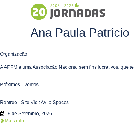
Ana Paula Patrício
Organização
A APFM é uma Associação Nacional sem fins lucrativos, que te
Próximos Eventos
Rentrée - Site Visit Avila Spaces
9 de Setembro, 2026
Mais info