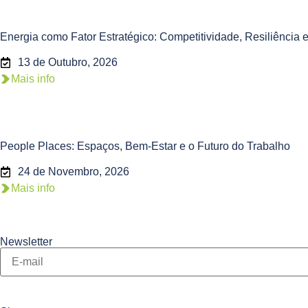
Energia como Fator Estratégico: Competitividade, Resiliênci
13 de Outubro, 2026
Mais info
People Places: Espaços, Bem-Estar e o Futuro do Trabalho
24 de Novembro, 2026
Mais info
Newsletter