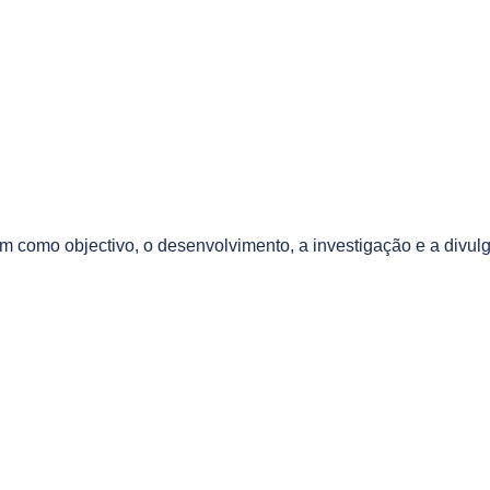
m como objectivo, o desenvolvimento, a investigação e a divul