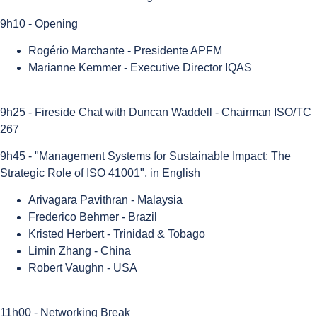
9h10 - Opening
Rogério Marchante - Presidente APFM
Marianne Kemmer - Executive Director IQAS
9h25 - Fireside Chat with Duncan Waddell - Chairman ISO/TC
267
9h45 - "Management Systems for Sustainable Impact: The
Strategic Role of ISO 41001", in English
Arivagara Pavithran - Malaysia
Frederico Behmer - Brazil
Kristed Herbert - Trinidad & Tobago
Limin Zhang - China
Robert Vaughn - USA
11h00 - Networking Break