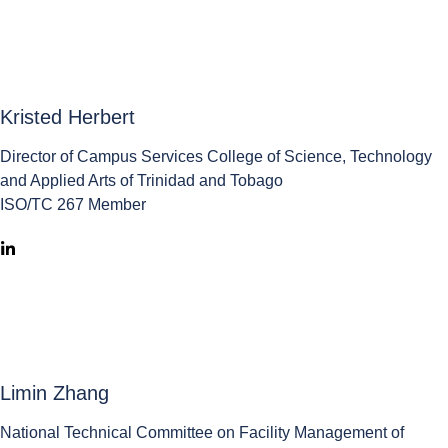
Kristed Herbert
Director of Campus Services College of Science, Technology
and Applied Arts of Trinidad and Tobago
ISO/TC 267 Member
Limin Zhang
National Technical Committee on Facility Management of