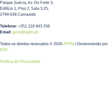
Parque Suécia, Av. Do Forte 3,
Edifício 1, Piso 2, Sala 3.25,
2794-038 Carnaxide
Telefone:
+351 218 943 256
Email:
geral@apfm.pt
Todos os direitos resevados © 2026
APFM
| Desenvolvido por
EDC
Política de Privacidade