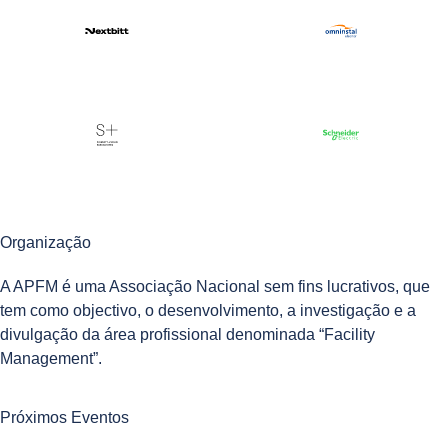
Organização
A APFM é uma Associação Nacional sem fins lucrativos, que
tem como objectivo, o desenvolvimento, a investigação e a
divulgação da área profissional denominada “Facility
Management”.
Próximos Eventos