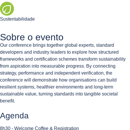
Sustentabilidade
Sobre o evento
Our conference brings together global experts, standard
developers and industry leaders to explore how structured
frameworks and certification schemes transform sustainability
from aspiration into measurable progress. By connecting
strategy, performance and independent verification, the
conference will demonstrate how organisations can build
resilient systems, healthier environments and long-term
sustainable value, turning standards into tangible societal
benefit.
Agenda
8h30 - Welcome Coffee & Registration