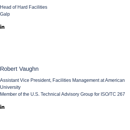
Head of Hard Facilities
Galp
Robert Vaughn
Assistant Vice President, Facilities Management at American
University
Member of the U.S. Technical Advisory Group for ISO/TC 267