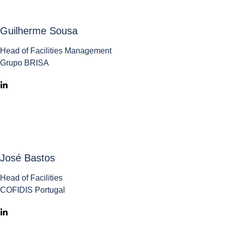
Guilherme Sousa
Head of Facilities Management
Grupo BRISA
José Bastos
Head of Facilities
COFIDIS Portugal