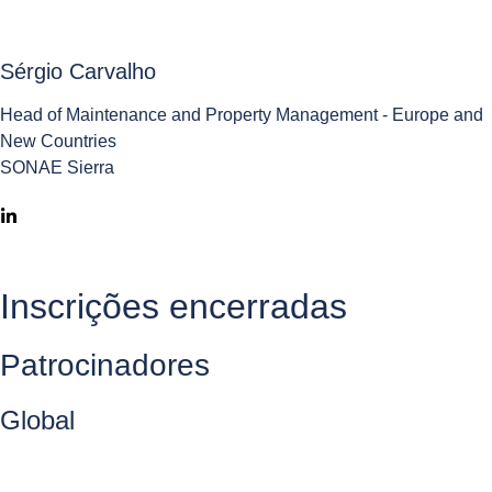
Sérgio Carvalho
Head of Maintenance and Property Management - Europe and
New Countries
SONAE Sierra
Inscrições encerradas
Patrocinadores
Global