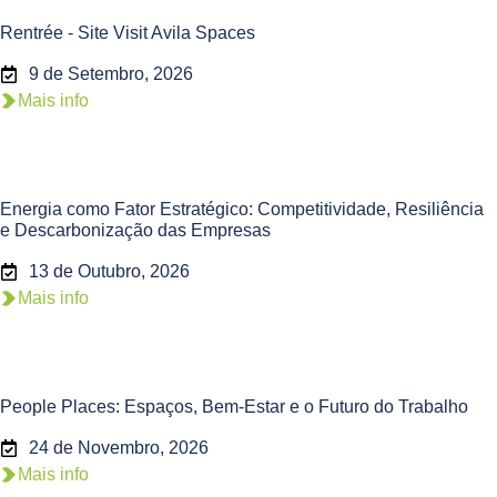
Rentrée - Site Visit Avila Spaces
9 de Setembro, 2026
Mais info
Energia como Fator Estratégico: Competitividade, Resiliência
e Descarbonização das Empresas
13 de Outubro, 2026
Mais info
People Places: Espaços, Bem-Estar e o Futuro do Trabalho
24 de Novembro, 2026
Mais info