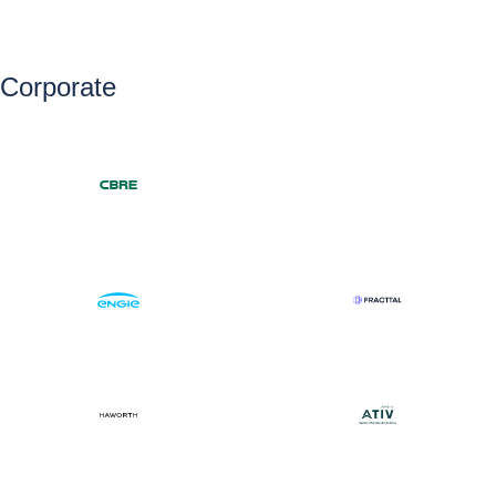
Corporate