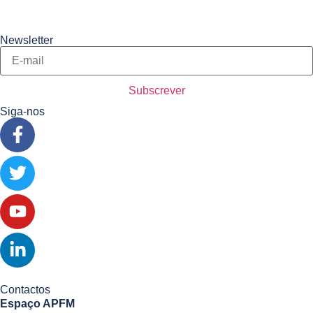
Newsletter
Siga-nos
Contactos
Espaço APFM