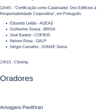
11h45 - "Certificação como Catalisador: Dos Edifícios à
Responsabilidade Corporativa", em Português
Eduardo Leitão - AGEAS
Guilherme Sousa - BRISA
José Bastos - COFIDIS
Nelson Rosa - GALP
Sérgio Carvalho - SONAE Sierra
13h15 - Closing
Oradores
Arivagara Pavithran