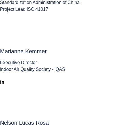
Standardization Administration of China
Project Lead ISO 41017
Marianne Kemmer
Executive Director
Indoor Air Quality Society - IQAS
Nelson Lucas Rosa