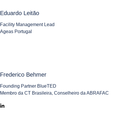
Eduardo Leitão
Facility Management Lead
Ageas Portugal
Frederico Behmer
Founding Partner BlueTED
Membro da CT Brasileira, Conselheiro da ABRAFAC